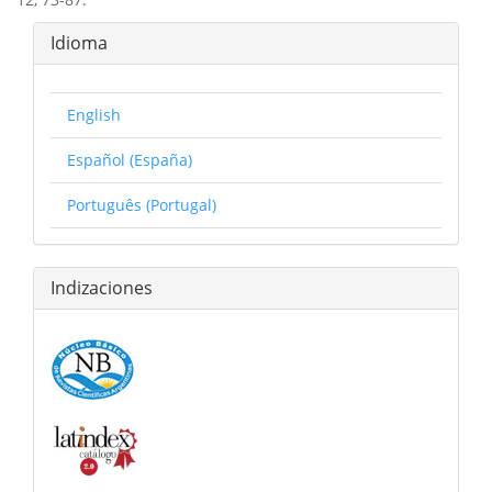
Idioma
English
Español (España)
Português (Portugal)
Indizaciones