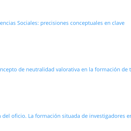
Ciencias Sociales: precisiones conceptuales en clave
ncepto de neutralidad valorativa en la formación de 
ón del oficio. La formación situada de investigadores e